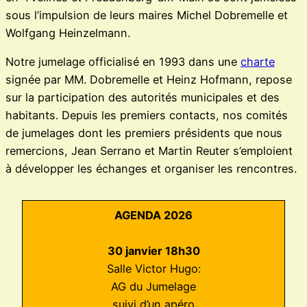
sous l’impulsion de leurs maires Michel Dobremelle et
Wolfgang Heinzelmann.
Notre jumelage officialisé en 1993 dans une
charte
signée par MM. Dobremelle et Heinz Hofmann, repose
sur la participation des autorités municipales et des
habitants. Depuis les premiers contacts, nos comités
de jumelages dont les premiers présidents que nous
remercions, Jean Serrano et Martin Reuter s’emploient
à développer les échanges et organiser les rencontres.
AGENDA 2026
30 janvier 18h30
Salle Victor Hugo:
AG du Jumelage
suivi d’un apéro