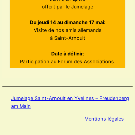
offert par le Jumelage
Du jeudi 14 au dimanche 17 mai:
Visite de nos amis allemands
à Saint-Arnoult
Date à définir
:
Participation au Forum des Associations.
Jumelage Saint-Arnoult en Yvelines – Freudenberg
am Main
Mentions légales